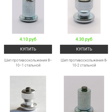
4.10 руб
4.30 руб
КУПИТЬ
КУПИТЬ
Шип противоскольжения 8–
Шип противоскольжения 8-
10–1 стальной
10-2 стальной