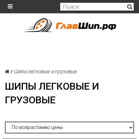
Шипы легковые и грузовые
ШИПЫ ЛЕГКОВЫЕ И
ГРУЗОВЫЕ