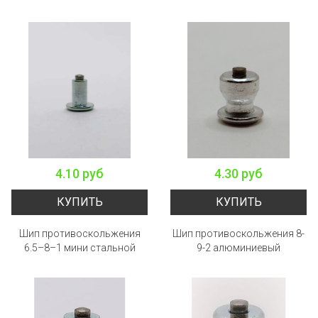
4.10 руб
4.30 руб
КУПИТЬ
КУПИТЬ
Шип противоскольжения
Шип противоскольжения 8-
6.5–8–1 мини стальной
9-2 алюминиевый