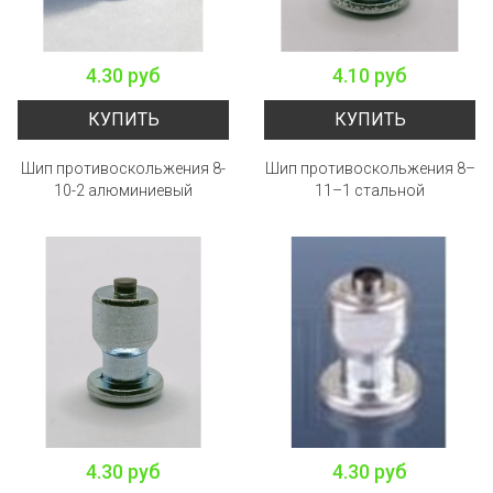
4.30 руб
4.10 руб
КУПИТЬ
КУПИТЬ
Шип противоскольжения 8-
Шип противоскольжения 8–
10-2 алюминиевый
11–1 стальной
4.30 руб
4.30 руб