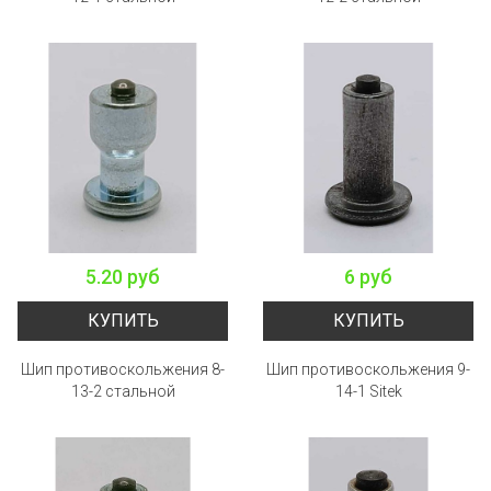
5.20 руб
6 руб
КУПИТЬ
КУПИТЬ
Шип противоскольжения 8-
Шип противоскольжения 9-
13-2 стальной
14-1 Sitek