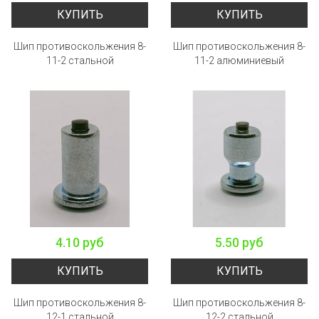
КУПИТЬ
КУПИТЬ
Шип противоскольжения 8-
Шип противоскольжения 8-
11-2 стальной
11-2 алюминиевый
4.10 руб
5.50 руб
КУПИТЬ
КУПИТЬ
Шип противоскольжения 8-
Шип противоскольжения 8-
12-1 стальной
12-2 стальной