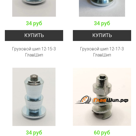
34 руб
34 руб
КУПИТЬ
КУПИТЬ
Грузовой шип 12-15-3
Грузовой шип 12-17-3
ГлавШип
ГлавШип
34 руб
60 руб