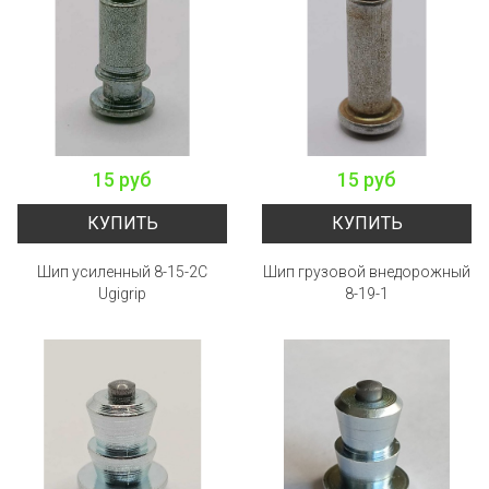
15 руб
15 руб
КУПИТЬ
КУПИТЬ
Шип усиленный 8-15-2C
Шип грузовой внедорожный
Ugigrip
8-19-1