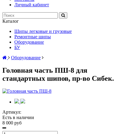
Личный кабинет
Каталог
Шипы легковые и грузовые
Ремонтные шипы
Оборудование
БУ
Оборудование
Головная часть ПШ-8 для
стандартных шипов, пр-во Сибек.
Артикул:
Есть в наличии
8 000 руб