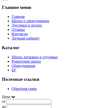
Главное меню
Главная
Шипы и оборудование
Доставка и оплата
Отзывы
Контакты
Личный кабинет
Каталог
Шипы легковые и грузовые
Ремонтные шипы
Оборудование
БУ
Полезные ссылки
Обратная связь
Цена
от
до