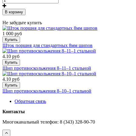
В корзину
Не забудьте купить
1 000 руб
Купить
Шток поршня для стандартных 8мм шипов
4.10 руб
Купить
Шип противоскольжения 8–11–1 стальной
4.10 руб
Купить
Шип противоскольжения 8–10–1 стальной
Обратная связь
Контакты
Многоканальный телефон: 8 (343) 328-90-70