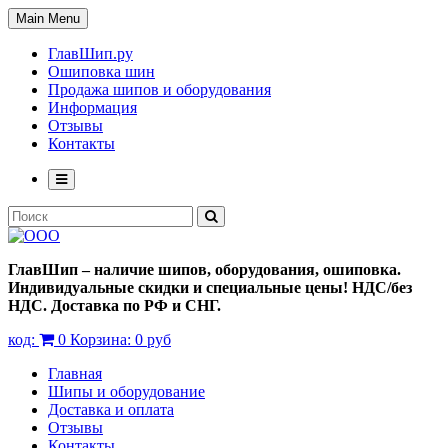
Main Menu
ГлавШип.ру
Ошиповка шин
Продажа шипов и оборудования
Информация
Отзывы
Контакты
ГлавШип – наличие шипов, оборудования, ошиповка.
Индивидуальные скидки и специальные цены! НДС/без
НДС. Доставка по РФ и СНГ.
код:
0
Корзина:
0 руб
Главная
Шипы и оборудование
Доставка и оплата
Отзывы
Контакты