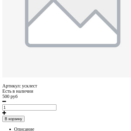
Артикул:
усклест
Есть в наличии
500 руб
В корзину
Описание