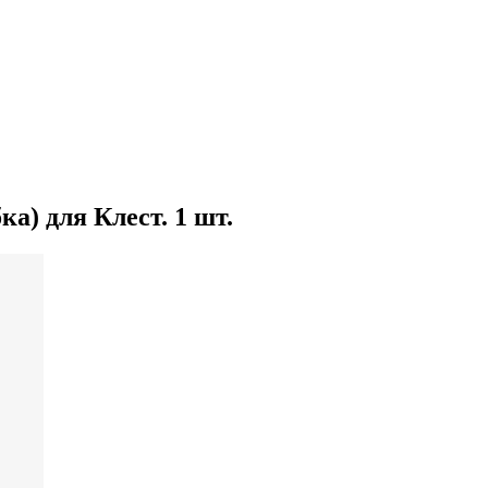
а) для Клест. 1 шт.