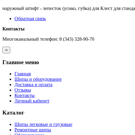
наружный штифт - лепесток (усико, губка) для Клест для стан
Обратная связь
Контакты
Многоканальный телефон: 8 (343) 328-90-70
Главное меню
Главная
Шипы и оборудование
Доставка и оплата
Отзывы
Контакты
Личный кабинет
Каталог
Шипы легковые и грузовые
Ремонтные шипы