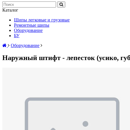
Каталог
Шипы легковые и грузовые
Ремонтные шипы
Оборудование
БУ
Оборудование
Наружный штифт - лепесток (усико, губк