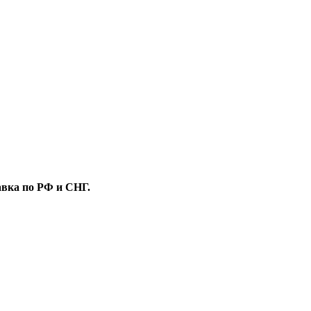
вка по РФ и СНГ.