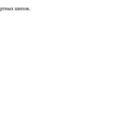
дартных шипов.