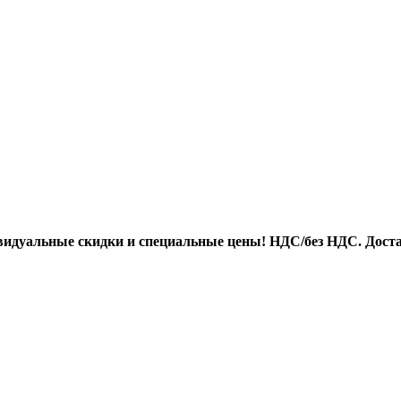
идуальные скидки и специальные цены! НДС/без НДС. Доста