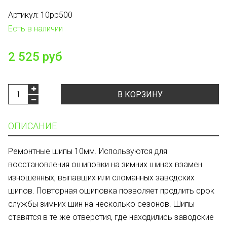
Артикул:
10рр500
Есть в наличии
2 525 руб
В КОРЗИНУ
ОПИСАНИЕ
Ремонтные шипы 10мм. Используются для
восстановления ошиповки на зимних шинах взамен
изношенных, выпавших или сломанных заводских
шипов. Повторная ошиповка позволяет продлить срок
службы зимних шин на несколько сезонов. Шипы
ставятся в те же отверстия, где находились заводские