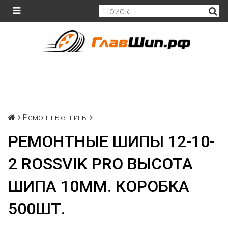
Ремонтные шипы
РЕМОНТНЫЕ ШИПЫ 12-10-
2 ROSSVIK PRO ВЫСОТА
ШИПА 10ММ. КОРОБКА
500ШТ.