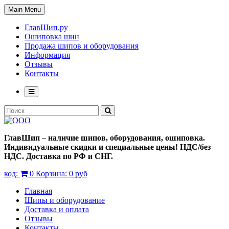
Main Menu
ГлавШип.ру
Ошиповка шин
Продажа шипов и оборудования
Информация
Отзывы
Контакты
ГлавШип – наличие шипов, оборудования, ошиповка.
Индивидуальные скидки и специальные цены! НДС/без
НДС. Доставка по РФ и СНГ.
код:
0
Корзина:
0 руб
Главная
Шипы и оборудование
Доставка и оплата
Отзывы
Контакты