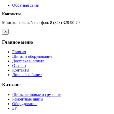
Обратная связь
Контакты
Многоканальный телефон: 8 (343) 328-90-70
Главное меню
Главная
Шипы и оборудование
Доставка и оплата
Отзывы
Контакты
Личный кабинет
Каталог
Шипы легковые и грузовые
Ремонтные шипы
Оборудование
БУ