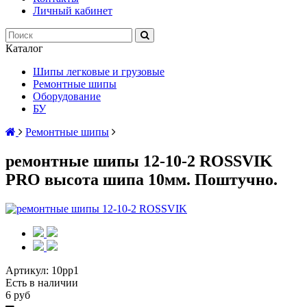
Личный кабинет
Каталог
Шипы легковые и грузовые
Ремонтные шипы
Оборудование
БУ
Ремонтные шипы
ремонтные шипы 12-10-2 ROSSVIK
PRO высота шипа 10мм. Поштучно.
Артикул:
10рр1
Есть в наличии
6 руб