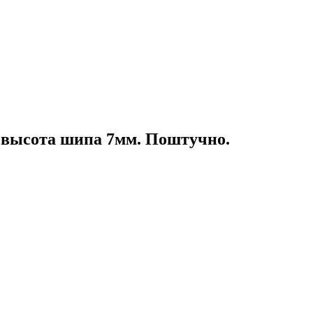
высота шипа 7мм. Поштучно.