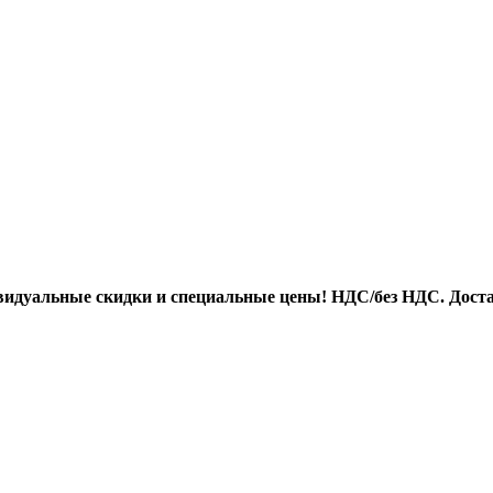
идуальные скидки и специальные цены! НДС/без НДС. Доста