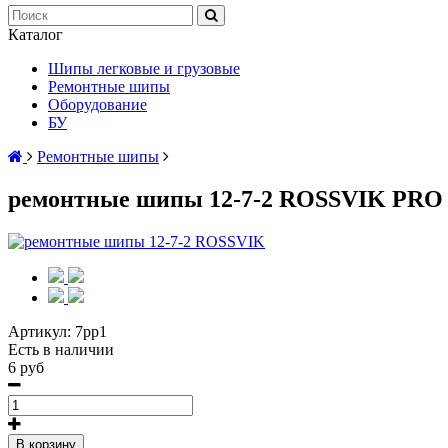
Каталог
Шипы легковые и грузовые
Ремонтные шипы
Оборудование
БУ
Ремонтные шипы
ремонтные шипы 12-7-2 ROSSVIK PRO 
Артикул:
7рр1
Есть в наличии
6 руб
В корзину