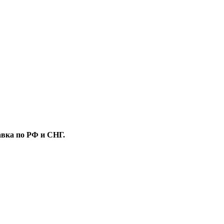
вка по РФ и СНГ.