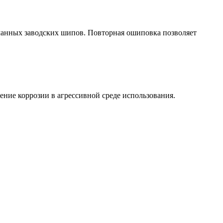
анных заводских шипов. Повторная ошиповка позволяет
ние коррозии в агрессивной среде использования.