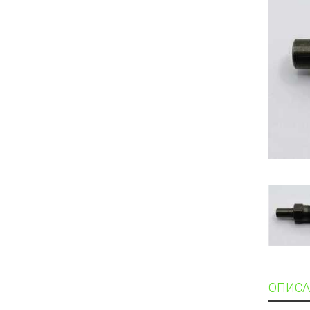
ОПИСА