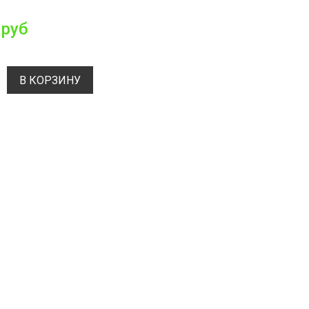
 руб
В КОРЗИНУ